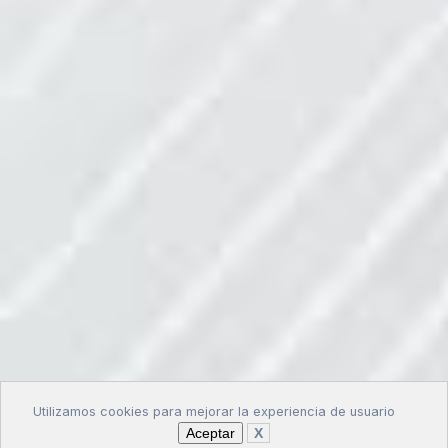
Utilizamos cookies para mejorar la experiencia de usuario
Aceptar
X
Gestionar Cookies