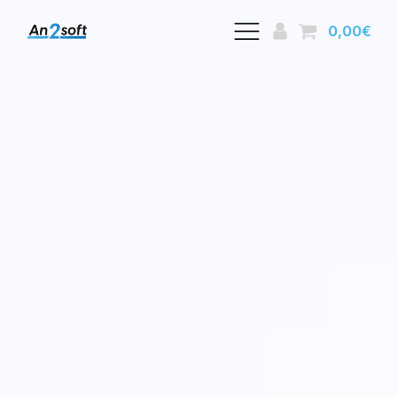
0,00
€