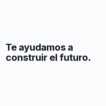
Te ayudamos a
construir el futuro.